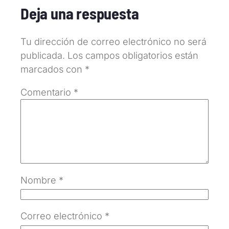
Deja una respuesta
Tu dirección de correo electrónico no será
publicada.
Los campos obligatorios están
marcados con
*
Comentario
*
Nombre
*
Correo electrónico
*