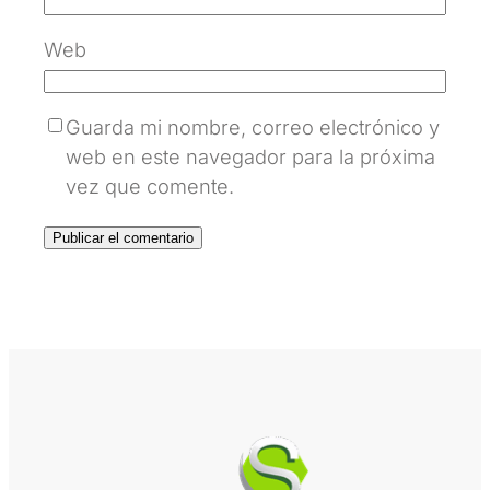
Web
Guarda mi nombre, correo electrónico y
web en este navegador para la próxima
vez que comente.