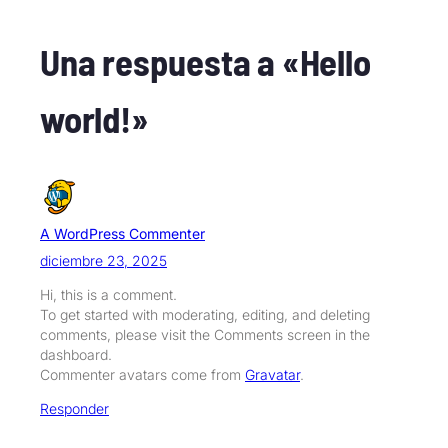
Una respuesta a «Hello
world!»
A WordPress Commenter
diciembre 23, 2025
Hi, this is a comment.
To get started with moderating, editing, and deleting
comments, please visit the Comments screen in the
dashboard.
Commenter avatars come from
Gravatar
.
Responder