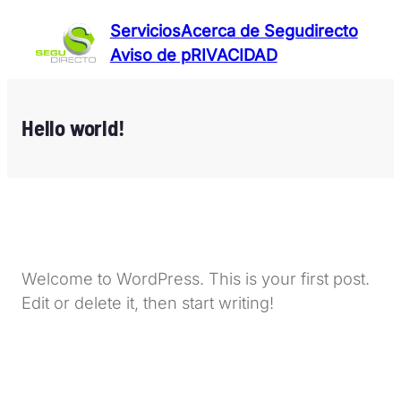
Servicios
Acerca de Segudirecto
Aviso de pRIVACIDAD
Hello world!
Welcome to WordPress. This is your first post.
Edit or delete it, then start writing!